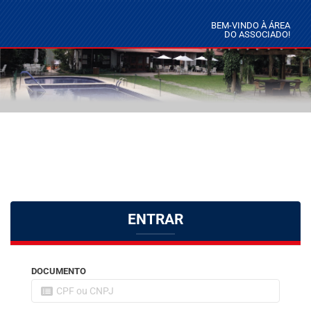
BEM-VINDO À ÁREA
DO ASSOCIADO!
ENTRAR
DOCUMENTO